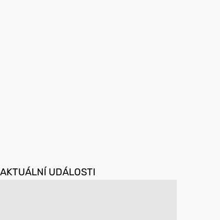
AKTUÁLNÍ UDÁLOSTI