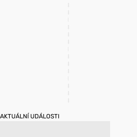
AKTUÁLNÍ UDÁLOSTI