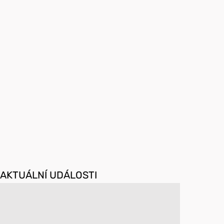
AKTUÁLNÍ UDÁLOSTI